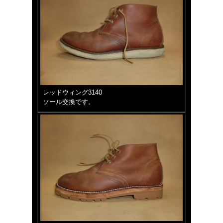
レッドウィング3140
ソール交換です。