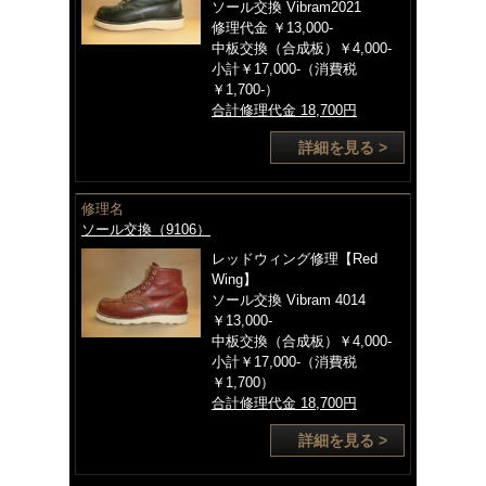
ソール交換 Vibram2021
修理代金 ￥13,000-
中板交換（合成板）￥4,000-
小計￥17,000-（消費税
￥1,700-）
合計修理代金 18,700円
詳細を見る >
修理名
ソール交換（9106）
レッドウィング修理【Red
Wing】
ソール交換 Vibram 4014
￥13,000-
中板交換（合成板）￥4,000-
小計￥17,000-（消費税
￥1,700）
合計修理代金 18,700円
詳細を見る >